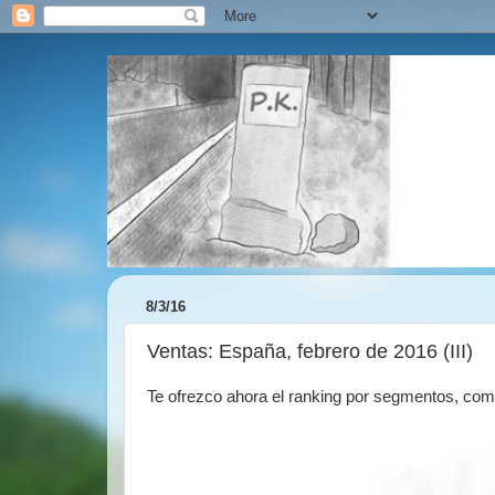
8/3/16
Ventas: España, febrero de 2016 (III)
Te ofrezco ahora el ranking por segmentos, come