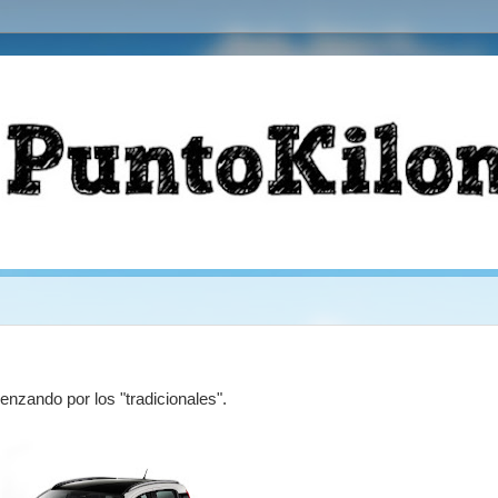
nzando por los "tradicionales".