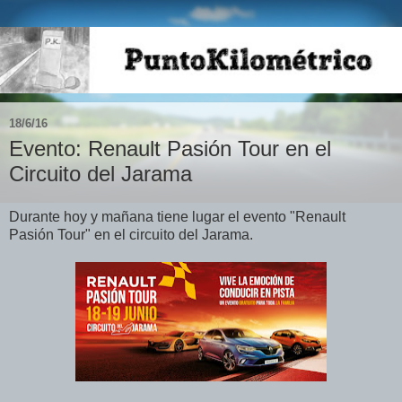
18/6/16
Evento: Renault Pasión Tour en el
Circuito del Jarama
Durante hoy y mañana tiene lugar el evento "Renault
Pasión Tour" en el circuito del Jarama.