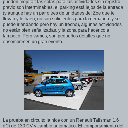
pueden mejorar: las colas para las actividades sin registro
previo son interminables, el parking está lejos de la entrada
(y aunque hay un par o tres de unidades del Zoe que te
llevan y te traen, no son suficientes para la demanda, y se
puede ir andando pero hay un trecho), algunas actividades
no están bien señalizadas, y la zona para hacer cola
tampoco. Pero vamos, son pequeños detalles que no
ensombrecen un gran evento.
La prueba en circuito la hice con un Renault Talisman 1.6
dCi de 130 CV y cambio automático. El comportamiento del