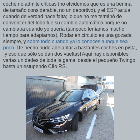
coche no admite críticas (no olvidemos que es una berlina
de tamaño considerable, no un deportivo), y el ESP actúa
cuando de verdad hace falta; lo que no me terminó de
convencer del todo fue su cambio automático porque no
cambiaba cuando yo quería (tampoco teníamos mucho
tiempo para adaptarnos). Rodar en circuito es una gozada
siempre, y
sobre todo cuando ya lo conoces aunque sea
poco
. De hecho pude adelantar a bastantes coches en pista,
¡y eso que sólo se dan dos vueltas! Aquí hay disponibles
varias unidades de toda la gama, desde el pequeño Twingo
hasta un estupendo Clio RS.