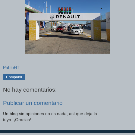
PabloHT
Compartir
No hay comentarios:
Publicar un comentario
Un blog sin opiniones no es nada, así que deja la
tuya. ¡Gracias!