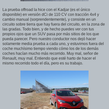
La prueba offroad la hice con el Kadjar (es el único
disponible) en versión dCi de 110 CV con tracción 4x4 y
cambio manual (sorprendentemente), y consiste en un
circuito sobre tierra que hay fuera del circuito, en la zona de
las gradas. Todo bien, y de hecho puedes ver con tus
propios ojos que un SUV pasa por más sitios de los que
pueda parecer. Pero nuestro conductor nos dejó hacer
solamente media prueba a cada uno, y estuvimos fuera del
coche muchísimo tiempo viendo cómo los de los demás
coches hacían mucho más recorrido. Muy mal, señor de
Renault, muy mal. Entiendo que esté harto de hacer el
mismo recorrido todo el día, pero es su trabajo.