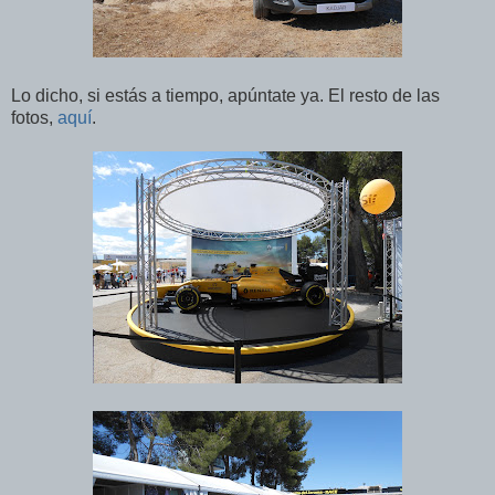
Lo dicho, si estás a tiempo, apúntate ya. El resto de las
fotos,
aquí
.