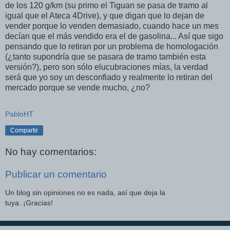
de los 120 g/km (su primo el Tiguan se pasa de tramo al
igual que el Ateca 4Drive), y que digan que lo dejan de
vender porque lo venden demasiado, cuando hace un mes
decían que el más vendido era el de gasolina... Así que sigo
pensando que lo retiran por un problema de homologación
(¿tanto supondría que se pasara de tramo también esta
versión?), pero son sólo elucubraciones mías, la verdad
será que yo soy un desconfiado y realmente lo retiran del
mercado porque se vende mucho, ¿no?
PabloHT
Compartir
No hay comentarios:
Publicar un comentario
Un blog sin opiniones no es nada, así que deja la
tuya. ¡Gracias!