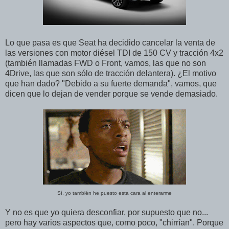
Lo que pasa es que Seat ha decidido cancelar la venta de
las versiones con motor diésel TDI de 150 CV y tracción 4x2
(también llamadas FWD o Front, vamos, las que no son
4Drive, las que son sólo de tracción delantera). ¿El motivo
que han dado? "Debido a su fuerte demanda", vamos, que
dicen que lo dejan de vender porque se vende demasiado.
Sí, yo también he puesto esta cara al enterarme
Y no es que yo quiera desconfiar, por supuesto que no...
pero hay varios aspectos que, como poco, "chirrían". Porque