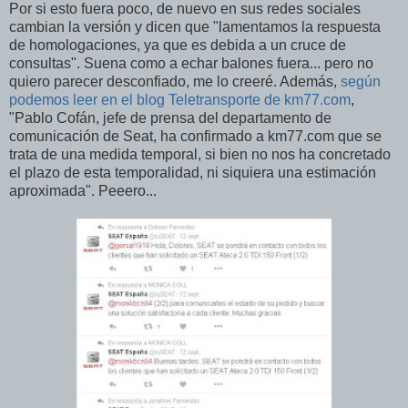
Por si esto fuera poco, de nuevo en sus redes sociales
cambian la versión y dicen que "lamentamos la respuesta
de homologaciones, ya que es debida a un cruce de
consultas". Suena como a echar balones fuera... pero no
quiero parecer desconfiado, me lo creeré. Además,
según
podemos leer en el blog Teletransporte de km77.com
,
"Pablo Cofán, jefe de prensa del departamento de
comunicación de Seat, ha confirmado a km77.com que se
trata de una medida temporal, si bien no nos ha concretado
el plazo de esta temporalidad, ni siquiera una estimación
aproximada". Peeero...