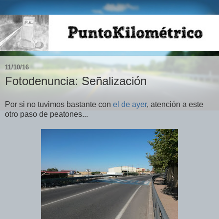
11/10/16
Fotodenuncia: Señalización
Por si no tuvimos bastante con
el de ayer
, atención a este
otro paso de peatones...