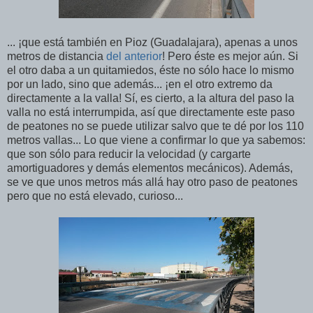
... ¡que está también en Pioz (Guadalajara), apenas a unos
metros de distancia
del anterior
! Pero éste es mejor aún. Si
el otro daba a un quitamiedos, éste no sólo hace lo mismo
por un lado, sino que además... ¡en el otro extremo da
directamente a la valla! Sí, es cierto, a la altura del paso la
valla no está interrumpida, así que directamente este paso
de peatones no se puede utilizar salvo que te dé por los 110
metros vallas... Lo que viene a confirmar lo que ya sabemos:
que son sólo para reducir la velocidad (y cargarte
amortiguadores y demás elementos mecánicos). Además,
se ve que unos metros más allá hay otro paso de peatones
pero que no está elevado, curioso...