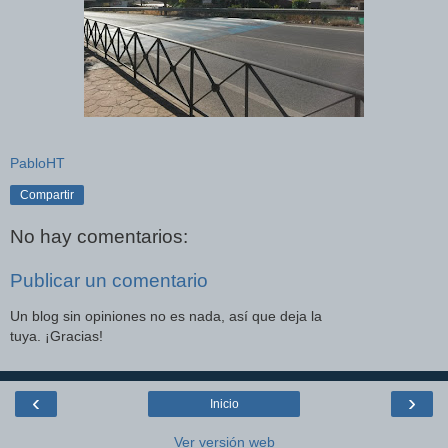
PabloHT
Compartir
No hay comentarios:
Publicar un comentario
Un blog sin opiniones no es nada, así que deja la
tuya. ¡Gracias!
‹
›
Inicio
Ver versión web