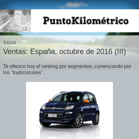
3/11/16
Ventas: España, octubre de 2016 (III)
Te ofrezco hoy el ranking por segmentos, comenzando por
los "tradicionales".