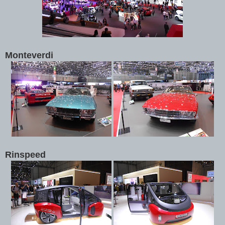
Monteverdi
Rinspeed