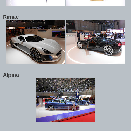
Rimac
Alpina