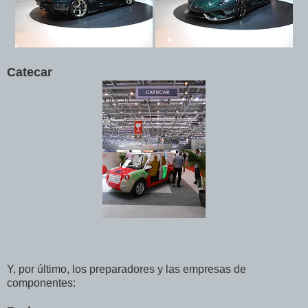
Catecar
Y, por último, los preparadores y las empresas de
componentes: