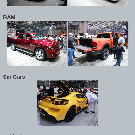
RAM
Sin Cars