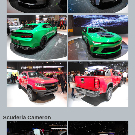
Scuderia Cameron