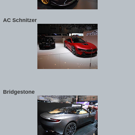
AC Schnitzer
Bridgestone