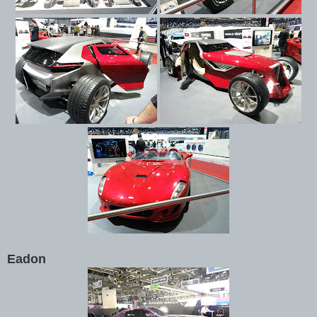
Eadon