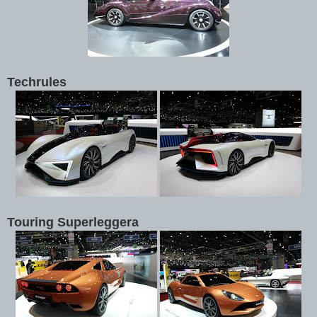
Techrules
Touring Superleggera