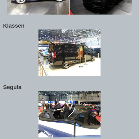
Klassen
Segula