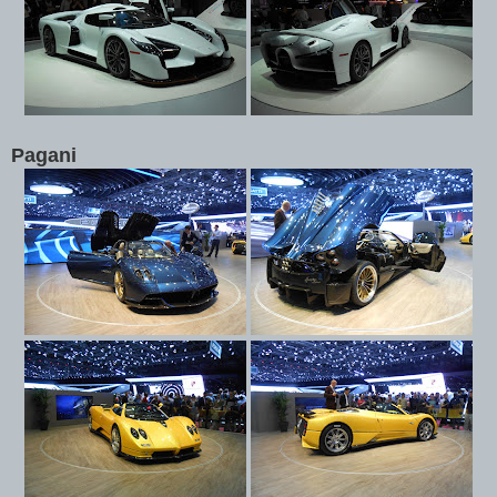
Pagani