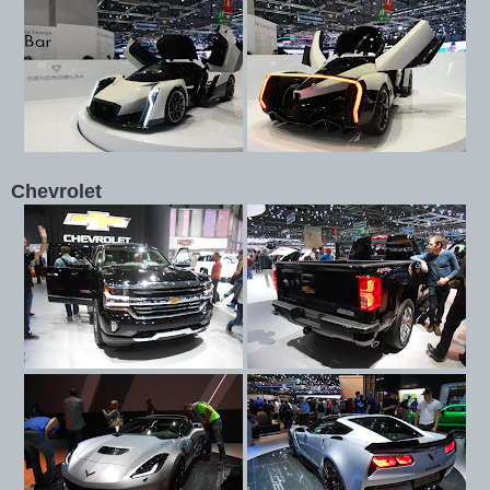
Chevrolet