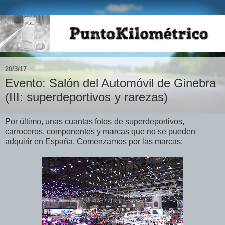
20/3/17
Evento: Salón del Automóvil de Ginebra
(III: superdeportivos y rarezas)
Por último, unas cuantas fotos de superdeportivos,
carroceros, componentes y marcas que no se pueden
adquirir en España. Comenzamos por las marcas: