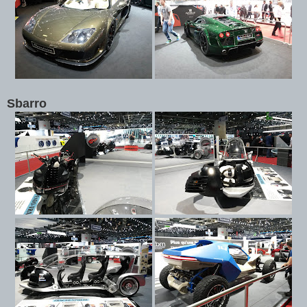
Sbarro