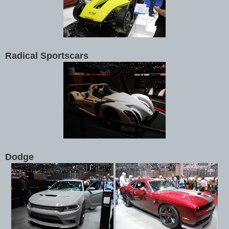
Radical Sportscars
Dodge