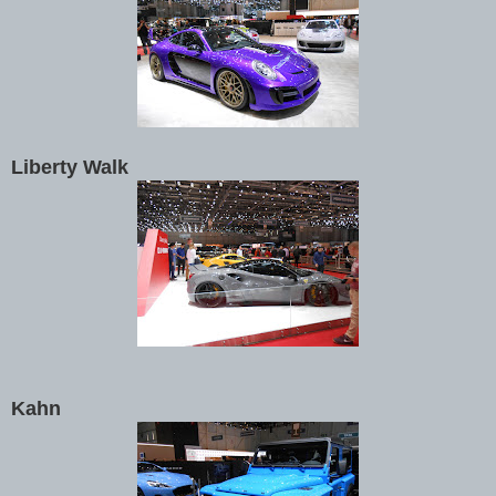
Liberty Walk
Kahn