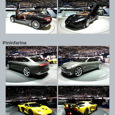
Pininfarina