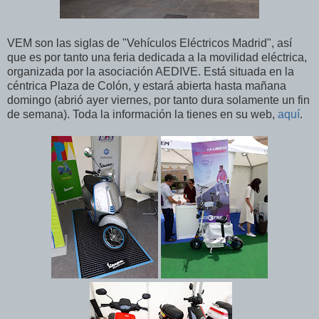
VEM son las siglas de "Vehículos Eléctricos Madrid", así
que es por tanto una feria dedicada a la movilidad eléctrica,
organizada por la asociación AEDIVE. Está situada en la
céntrica Plaza de Colón, y estará abierta hasta mañana
domingo (abrió ayer viernes, por tanto dura solamente un fin
de semana). Toda la información la tienes en su web,
aquí
.