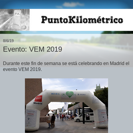
8/6/19
Evento: VEM 2019
Durante este fin de semana se está celebrando en Madrid el
evento VEM 2019.