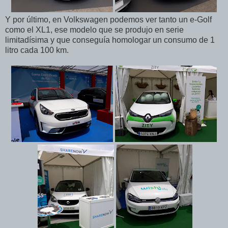
Y por último, en Volkswagen podemos ver tanto un e-Golf
como el XL1, ese modelo que se produjo en serie
limitadísima y que conseguía homologar un consumo de 1
litro cada 100 km.