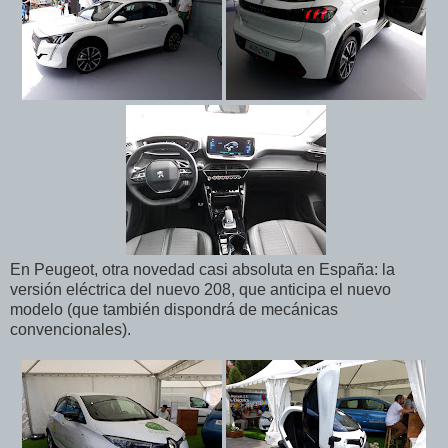
En Peugeot, otra novedad casi absoluta en España: la
versión eléctrica del nuevo 208, que anticipa el nuevo
modelo (que también dispondrá de mecánicas
convencionales).