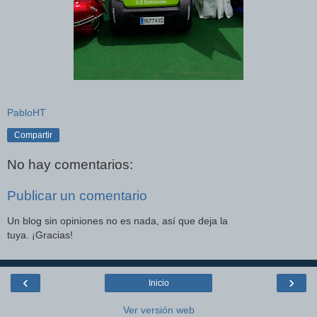
PabloHT
Compartir
No hay comentarios:
Publicar un comentario
Un blog sin opiniones no es nada, así que deja la
tuya. ¡Gracias!
‹
›
Inicio
Ver versión web