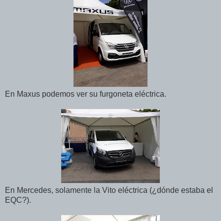
En Maxus podemos ver su furgoneta eléctrica.
En Mercedes, solamente la Vito eléctrica (¿dónde estaba el
EQC?).