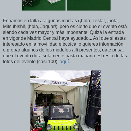
Echamos en falta a algunas marcas (¡hola, Tesla!, ¡hola,
Mitsubishi!, ¡hola, Jaguar!), pero es cierto que el evento está
siendo cada vez mayor y más importante. Quizá la entrada
en vigor de Madrid Central haya ayudado... Así que si estás
interesado en la movilidad eléctrica, o quieres información,
o probar algunos de los modelos allí presentes, date prisa,
que el evento dura solamente hasta mañana. El resto de las
fotos del evento (casi 100),
aquí
.