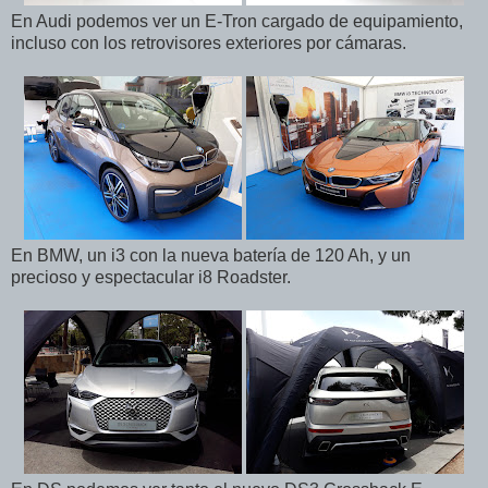
En Audi podemos ver un E-Tron cargado de equipamiento,
incluso con los retrovisores exteriores por cámaras.
En BMW, un i3 con la nueva batería de 120 Ah, y un
precioso y espectacular i8 Roadster.