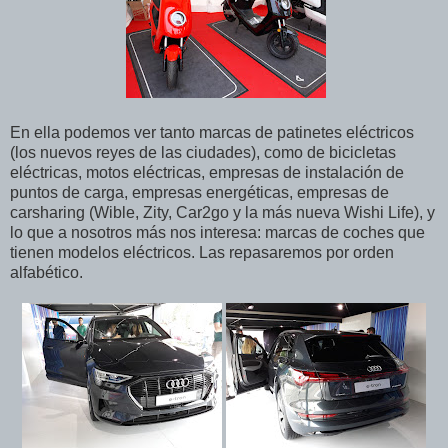
En ella podemos ver tanto marcas de patinetes eléctricos
(los nuevos reyes de las ciudades), como de bicicletas
eléctricas, motos eléctricas, empresas de instalación de
puntos de carga, empresas energéticas, empresas de
carsharing (Wible, Zity, Car2go y la más nueva Wishi Life), y
lo que a nosotros más nos interesa: marcas de coches que
tienen modelos eléctricos. Las repasaremos por orden
alfabético.