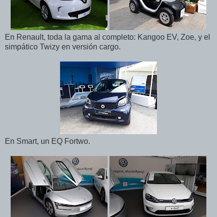
En Renault, toda la gama al completo: Kangoo EV, Zoe, y el
simpático Twizy en versión cargo.
En Smart, un EQ Fortwo.