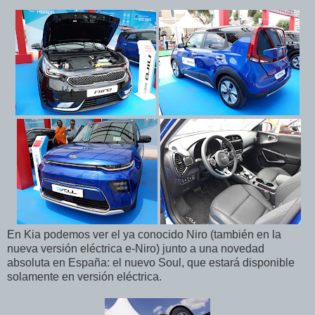
En Kia podemos ver el ya conocido Niro (también en la
nueva versión eléctrica e-Niro) junto a una novedad
absoluta en España: el nuevo Soul, que estará disponible
solamente en versión eléctrica.