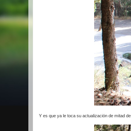
Y es que ya le toca su actualización de mitad de