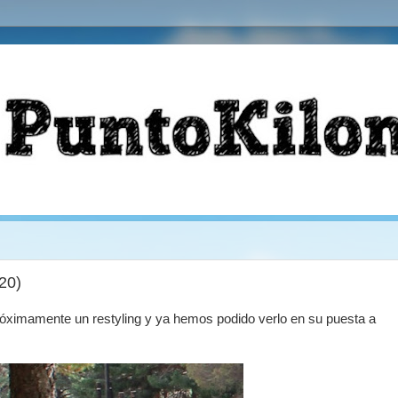
20)
próximamente un restyling y ya hemos podido verlo en su puesta a