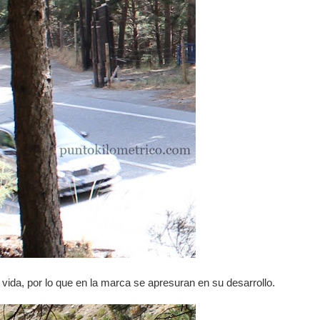
 vida, por lo que en la marca se apresuran en su desarrollo.