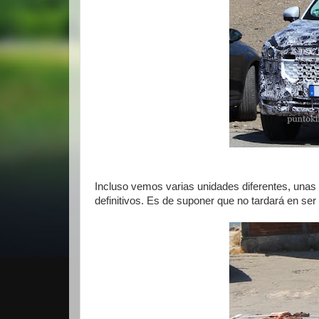
Incluso vemos varias unidades diferentes, unas c
definitivos. Es de suponer que no tardará en ser