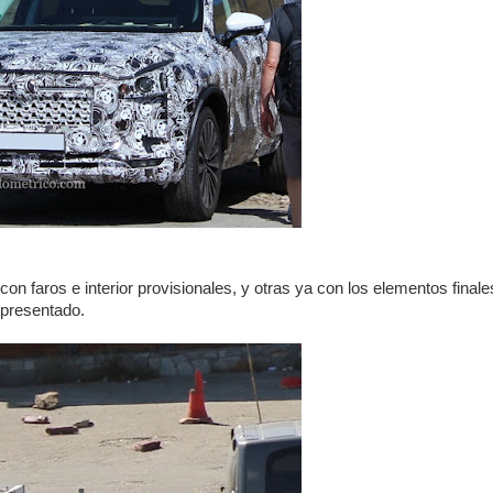
on faros e interior provisionales, y otras ya con los elementos finale
 presentado.