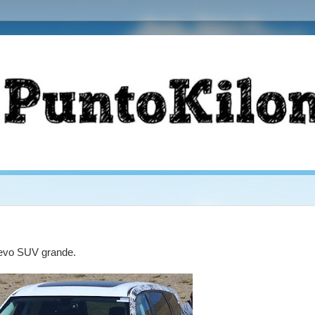
uevo SUV grande.