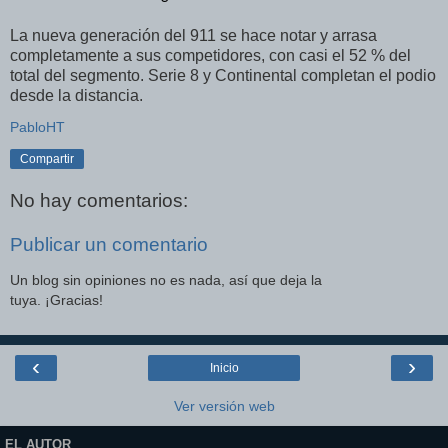
La nueva generación del 911 se hace notar y arrasa
completamente a sus competidores, con casi el 52 % del
total del segmento. Serie 8 y Continental completan el podio
desde la distancia.
PabloHT
Compartir
No hay comentarios:
Publicar un comentario
Un blog sin opiniones no es nada, así que deja la
tuya. ¡Gracias!
‹
›
Inicio
Ver versión web
EL AUTOR