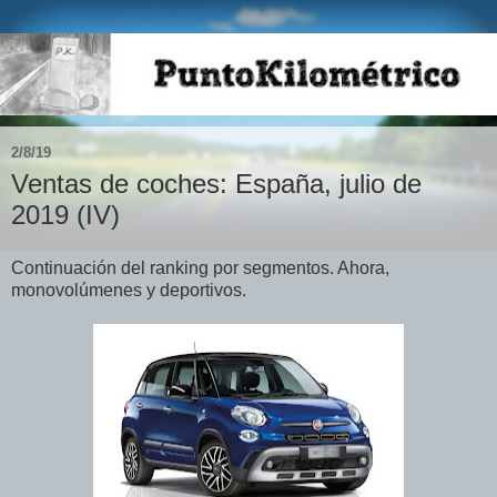
2/8/19
Ventas de coches: España, julio de
2019 (IV)
Continuación del ranking por segmentos. Ahora,
monovolúmenes y deportivos.