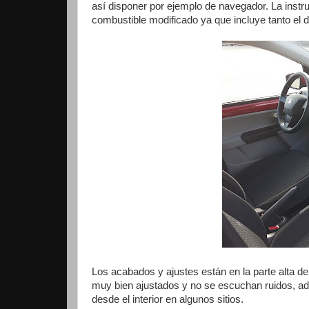
así disponer por ejemplo de navegador. La instr
combustible modificado ya que incluye tanto el 
Los acabados y ajustes están en la parte alta d
muy bien ajustados y no se escuchan ruidos, ad
desde el interior en algunos sitios.