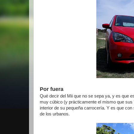
Por fuera
Qué decir del Mii que no se sepa ya, y es que 
muy cúbico (y prácticamente el mismo que sus 
interior de su pequeña carrocería. Y es que con
de los urbanos.