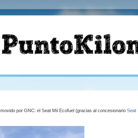
movido por GNC: el Seat Mii Ecofuel (gracias al concesionario
Seat