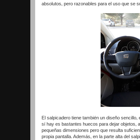
absolutos, pero razonables para el uso que se s
El salpicadero tiene también un diseño sencillo, 
sí hay es bastantes huecos para dejar objetos, 
pequeñas dimensiones pero que resulta suficient
propia pantalla. Además, en la parte alta del sal