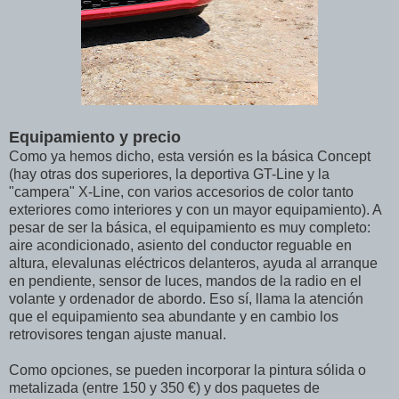
Equipamiento y precio
Como ya hemos dicho, esta versión es la básica Concept
(hay otras dos superiores, la deportiva GT-Line y la
"campera" X-Line, con varios accesorios de color tanto
exteriores como interiores y con un mayor equipamiento). A
pesar de ser la básica, el equipamiento es muy completo:
aire acondicionado, asiento del conductor reguable en
altura, elevalunas eléctricos delanteros, ayuda al arranque
en pendiente, sensor de luces, mandos de la radio en el
volante y ordenador de abordo. Eso sí, llama la atención
que el equipamiento sea abundante y en cambio los
retrovisores tengan ajuste manual.
Como opciones, se pueden incorporar la pintura sólida o
metalizada (entre 150 y 350 €) y dos paquetes de