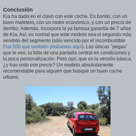
Conclusión
Kia ha dado en el clavo con este coche. Es bonito, con un
buen maletero, con un motor económico, y con un precio de
derribo. Además, incorpora la ya famosa garantía de 7 años
de Kia. Así, es normal que este modelo sea el segundo más
vendido del segmento (sólo vencido por el incombustible
Fiat 500 que también probamos aquí
). Las únicas "pegas"
que le veo, la falta de una pantalla central en condiciones y
la poca personalización. Pero oye, que es la versión básica,
¿y has visto ese precio? Un modelo absolutamente
recomendable para alguien que busque un buen coche
urbano.