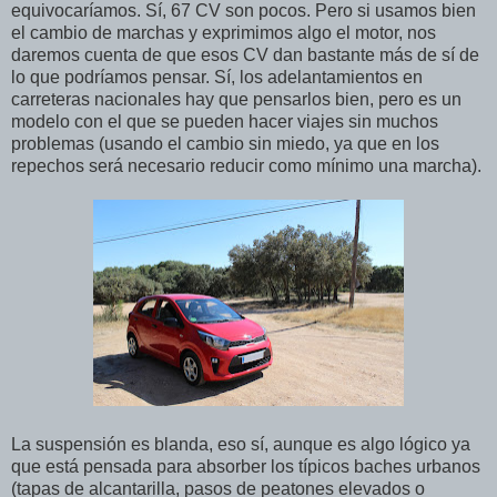
equivocaríamos. Sí, 67 CV son pocos. Pero si usamos bien
el cambio de marchas y exprimimos algo el motor, nos
daremos cuenta de que esos CV dan bastante más de sí de
lo que podríamos pensar. Sí, los adelantamientos en
carreteras nacionales hay que pensarlos bien, pero es un
modelo con el que se pueden hacer viajes sin muchos
problemas (usando el cambio sin miedo, ya que en los
repechos será necesario reducir como mínimo una marcha).
La suspensión es blanda, eso sí, aunque es algo lógico ya
que está pensada para absorber los típicos baches urbanos
(tapas de alcantarilla, pasos de peatones elevados o