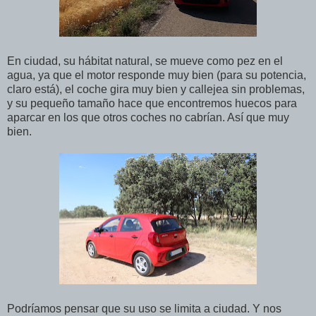
En ciudad, su hábitat natural, se mueve como pez en el
agua, ya que el motor responde muy bien (para su potencia,
claro está), el coche gira muy bien y callejea sin problemas,
y su pequeño tamaño hace que encontremos huecos para
aparcar en los que otros coches no cabrían. Así que muy
bien.
Podríamos pensar que su uso se limita a ciudad. Y nos