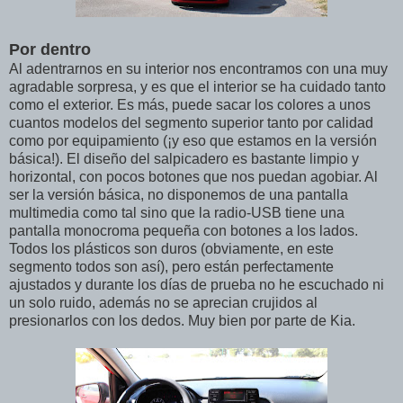
Por dentro
Al adentrarnos en su interior nos encontramos con una muy
agradable sorpresa, y es que el interior se ha cuidado tanto
como el exterior. Es más, puede sacar los colores a unos
cuantos modelos del segmento superior tanto por calidad
como por equipamiento (¡y eso que estamos en la versión
básica!). El diseño del salpicadero es bastante limpio y
horizontal, con pocos botones que nos puedan agobiar. Al
ser la versión básica, no disponemos de una pantalla
multimedia como tal sino que la radio-USB tiene una
pantalla monocroma pequeña con botones a los lados.
Todos los plásticos son duros (obviamente, en este
segmento todos son así), pero están perfectamente
ajustados y durante los días de prueba no he escuchado ni
un solo ruido, además no se aprecian crujidos al
presionarlos con los dedos. Muy bien por parte de Kia.