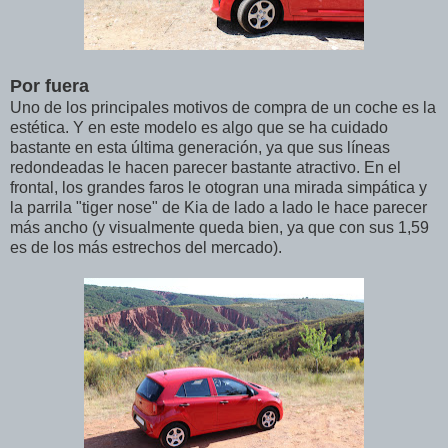
Por fuera
Uno de los principales motivos de compra de un coche es la
estética. Y en este modelo es algo que se ha cuidado
bastante en esta última generación, ya que sus líneas
redondeadas le hacen parecer bastante atractivo. En el
frontal, los grandes faros le otogran una mirada simpática y
la parrila "tiger nose" de Kia de lado a lado le hace parecer
más ancho (y visualmente queda bien, ya que con sus 1,59
es de los más estrechos del mercado).