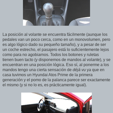
La posición al volante se encuentra fácilmente (aunque los
pedales van un poco cerca, como en un monovolumen, pero
es algo lógico dado su pequeño tamaño), y a pesar de ser
un coche estrecho, el pasajero está lo suficientemente lejos
como para no agobiarnos. Todos los botones y ruletas
tienen buen tacto (y disponemos de mandos al volante), y se
encuentran en una posición lógica. Eso sí, al ponerme a los
mandos tengo una cierta sensación de
déjá vu
ya que en
casa tuvimos un Hyundai Atos Prime de la primera
generación y el pomo de la palanca parece ser exactamente
el mismo (y si no lo es, es prácticamente igual).