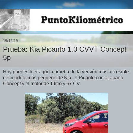
19/12/19
Prueba: Kia Picanto 1.0 CVVT Concept
5p
Hoy puedes leer aquí la prueba de la versión más accesible
del modelo más pequeño de Kia, el Picanto con acabado
Concept y el motor de 1 litro y 67 CV.