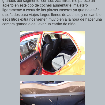
grandes del segmento, con sus 255 litros; me parece un
acierto en este tipo de coches aumentar el maletero
ligeramente a costa de las plazas traseras ya que no están
diseñados para viajes largos llenos de adultos, y en cambio
esos litros extra nos vienen muy bien a la hora de hacer una
compra grande o de llevar un carrito de niño.