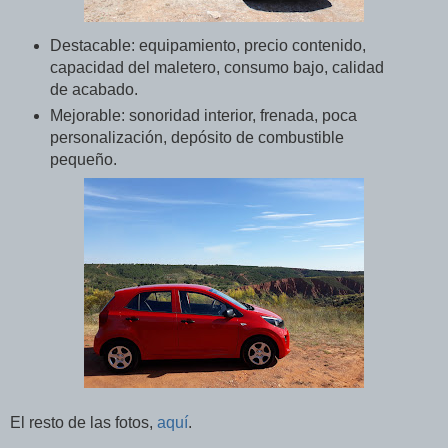
Destacable: equipamiento, precio contenido,
capacidad del maletero, consumo bajo, calidad
de acabado.
Mejorable: sonoridad interior, frenada, poca
personalización, depósito de combustible
pequeño.
El resto de las fotos,
aquí
.