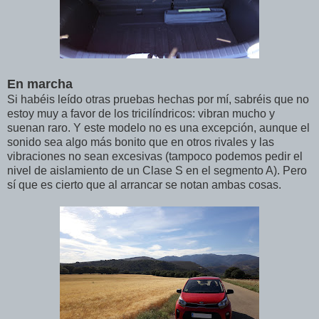
En marcha
Si habéis leído otras pruebas hechas por mí, sabréis que no
estoy muy a favor de los tricilíndricos: vibran mucho y
suenan raro. Y este modelo no es una excepción, aunque el
sonido sea algo más bonito que en otros rivales y las
vibraciones no sean excesivas (tampoco podemos pedir el
nivel de aislamiento de un Clase S en el segmento A). Pero
sí que es cierto que al arrancar se notan ambas cosas.