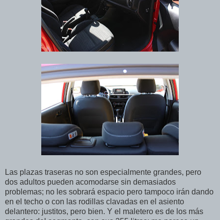
Las plazas traseras no son especialmente grandes, pero
dos adultos pueden acomodarse sin demasiados
problemas; no les sobrará espacio pero tampoco irán dando
en el techo o con las rodillas clavadas en el asiento
delantero: justitos, pero bien. Y el maletero es de los más