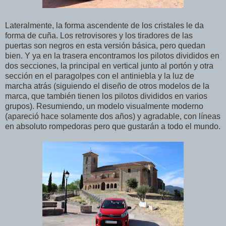
Lateralmente, la forma ascendente de los cristales le da
forma de cuña. Los retrovisores y los tiradores de las
puertas son negros en esta versión básica, pero quedan
bien. Y ya en la trasera encontramos los pilotos divididos en
dos secciones, la principal en vertical junto al portón y otra
sección en el paragolpes con el antiniebla y la luz de
marcha atrás (siguiendo el diseño de otros modelos de la
marca, que también tienen los pilotos divididos en varios
grupos). Resumiendo, un modelo visualmente moderno
(apareció hace solamente dos años) y agradable, con líneas
en absoluto rompedoras pero que gustarán a todo el mundo.