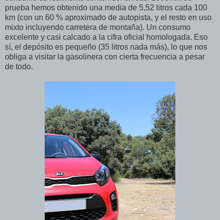
prueba hemos obtenido una media de 5,52 litros cada 100
km (con un 60 % aproximado de autopista, y el resto en uso
mixto incluyendo carretera de montaña). Un consumo
excelente y casi calcado a la cifra oficial homologada. Eso
sí, el depósito es pequeño (35 litros nada más), lo que nos
obliga a visitar la gasolinera con cierta frecuencia a pesar
de todo.