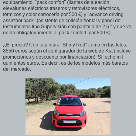
equipamiento, "pack comfort" (llantas de aleación,
elevalunas eléctricos traseros y retrovisores eléctricos,
térmicos y color carrocería por 500 €) y "advance driving
assistant pack" (asistente de colisión frontal y panel de
instrumentos tipo Supervisión con pantalla de 2,6 " y que va
unido obligatoriamente al pack comfort, por 800 €).
¿El precio? Con la pintura "Shiny Red" como en las fotos...
8550 euros según el configurador de la web de Kia (incluye
promociones y descuento por financiación). Sí, ocho mil
quinientos euros. Es decir, es de los modelos más baratos
del mercado.