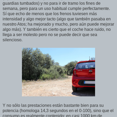
guardias tumbados) y no para ir de tramo los fines de
semana, pero para un uso habitual cumple perfectamente.
Sí que echo de menos que los frenos tuviesen más
intensidad y algo mejor tacto (algo que también pasaba en
nuestro Atos; ha mejorado y mucho, pero aún puede mejorar
algo más). Y también es cierto que el coche hace ruido, no
llega a ser molesto pero no se puede decir que sea
silencioso.
Y no sólo las prestaciones están bastante bien para su
potencia (homologa 14,3 segundos en el 0-100), sino que el
consumo es realmente contenido: en casi 1000 km de