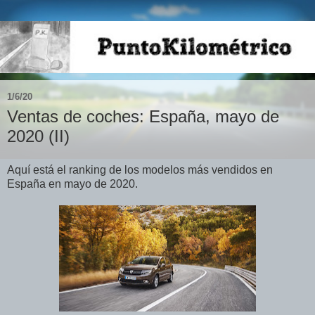
1/6/20
Ventas de coches: España, mayo de
2020 (II)
Aquí está el ranking de los modelos más vendidos en
España en mayo de 2020.