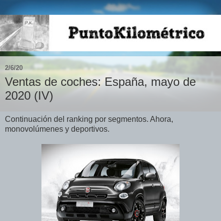
2/6/20
Ventas de coches: España, mayo de
2020 (IV)
Continuación del ranking por segmentos. Ahora,
monovolúmenes y deportivos.