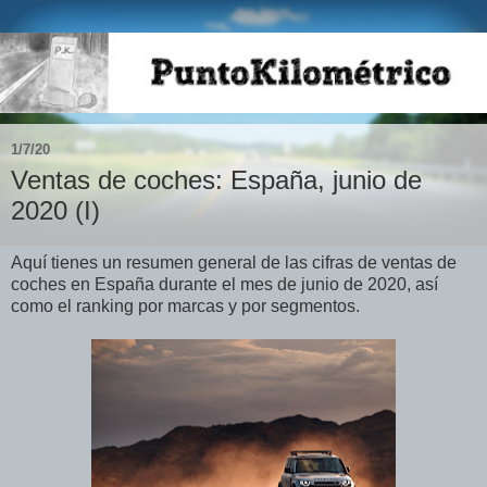
1/7/20
Ventas de coches: España, junio de
2020 (I)
Aquí tienes un resumen general de las cifras de ventas de
coches en España durante el mes de junio de 2020, así
como el ranking por marcas y por segmentos.