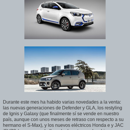
Durante este mes ha habido varias novedades a la venta:
las nuevas generaciones de Defender y GLA, los restyling
de Ignis y Galaxy (que finalmente sí se vende en nuestro
país, aunque con unos meses de retraso con respecto a su
hermano el S-Max), y los nuevos eléctricos Honda e y JAC