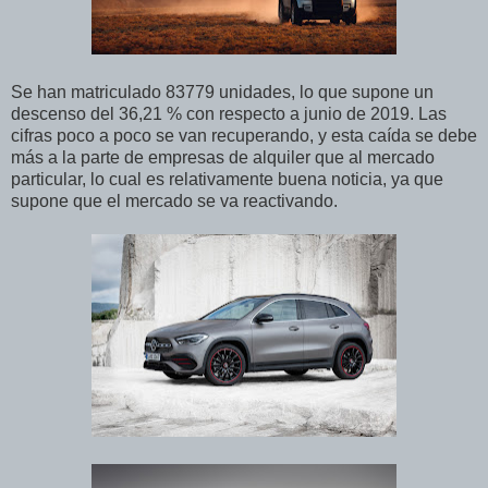
Se han matriculado 83779 unidades, lo que supone un
descenso del 36,21 % con respecto a junio de 2019. Las
cifras poco a poco se van recuperando, y esta caída se debe
más a la parte de empresas de alquiler que al mercado
particular, lo cual es relativamente buena noticia, ya que
supone que el mercado se va reactivando.