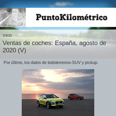
5/9/20
Ventas de coches: España, agosto de
2020 (V)
Por último, los datos de todoterrenos-SUV y pickup.