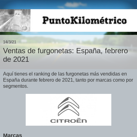
14/3/21
Ventas de furgonetas: España, febrero
de 2021
Aquí tienes el ranking de las furgonetas más vendidas en
España durante febrero de 2021, tanto por marcas como por
segmentos.
Marcas