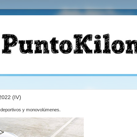
2022 (IV)
, deportivos y monovolúmenes.