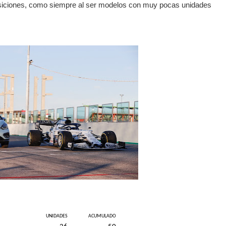
posiciones, como siempre al ser modelos con muy pocas unidades
UNIDADES
ACUMULADO