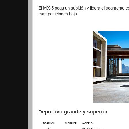
El MX-5 pega un subidón y lidera el segmento con
más posiciones baja.
Deportivo grande y superior
POSICIÓN
ANTERIOR
MODELO