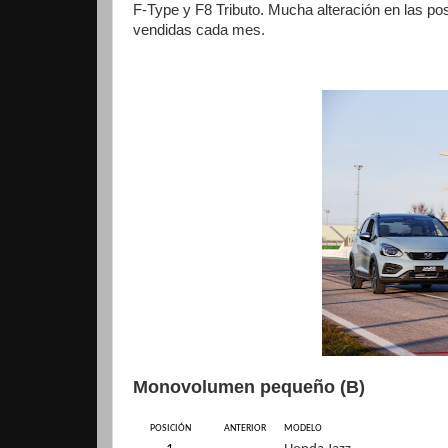
F-Type y F8 Tributo. Mucha alteración en las 
vendidas cada mes.
Monovolumen pequeño (B)
POSICIÓN
ANTERIOR
MODELO