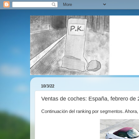
10/3/22
Ventas de coches: España, febrero de 
Continuación del ranking por segmentos. Ahora