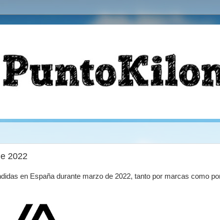
de 2022
endidas en España durante marzo de 2022, tanto por marcas como po