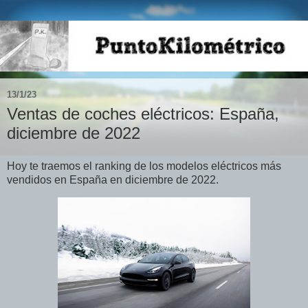
13/1/23
Ventas de coches eléctricos: España,
diciembre de 2022
Hoy te traemos el ranking de los modelos eléctricos más
vendidos en España en diciembre de 2022.