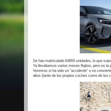
Se han matriculado 64855 unidades, lo que supo
Ya llevábamos varios meses flojitos, pero es la
Veremos si ha sido un "accidente" o se convierte
altos (tanto de los propios coches como de los c