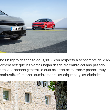
ne un ligero descenso del 3,98 % con respecto a septiembre de 2022
 primera vez que las ventas bajan desde diciembre del año pasado.
 en la tendencia general, lo cual no sería de extrañar: precios muy
ombustibles) e incertidumbre sobre las etiquetas y las ciudades.