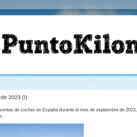
de 2023 (I)
e ventas de coches en España durante el mes de septiembre de 2023,
s.