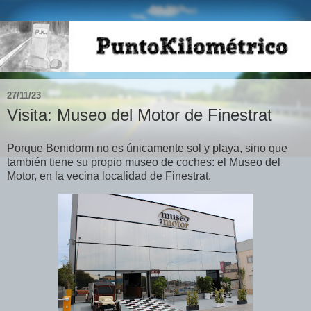
27/11/23
Visita: Museo del Motor de Finestrat
Porque Benidorm no es únicamente sol y playa, sino que
también tiene su propio museo de coches: el Museo del
Motor, en la vecina localidad de Finestrat.