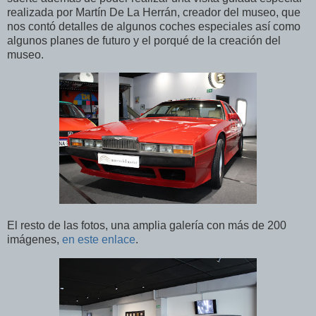
realizada por Martín De La Herrán, creador del museo, que
nos contó detalles de algunos coches especiales así como
algunos planes de futuro y el porqué de la creación del
museo.
El resto de las fotos, una amplia galería con más de 200
imágenes,
en este enlace
.