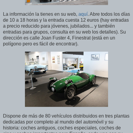
La información la tienes en su web,
aquí
. Abre todos los días
de 10 a 18 horas y la entrada cuesta 12 euros (hay entradas
a precio reducido para jóvenes, jubilados... y también
entradas para grupos, consulta en su web los detalles). Su
dirección es calle Joan Fuster 4, Finestrat (está en un
polígono pero es fácil de encontrar).
Dispone de más de 80 vehículos distribuidos en tres plantas
dedicadas por completo al mundo del automóvil y su
historia: coches antiguos, coches especiales, coches de