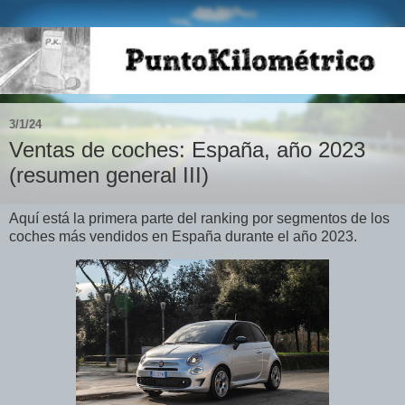
3/1/24
Ventas de coches: España, año 2023
(resumen general III)
Aquí está la primera parte del ranking por segmentos de los
coches más vendidos en España durante el año 2023.