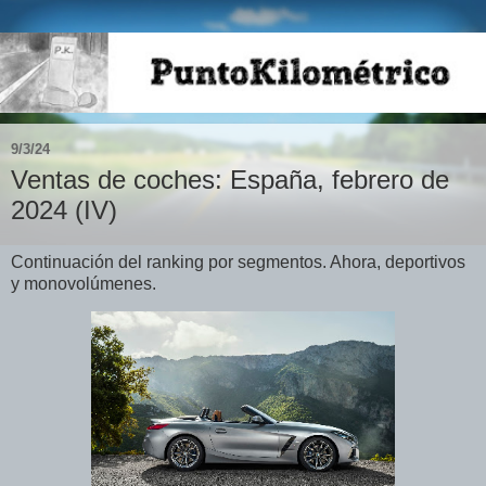
9/3/24
Ventas de coches: España, febrero de
2024 (IV)
Continuación del ranking por segmentos. Ahora, deportivos
y monovolúmenes.