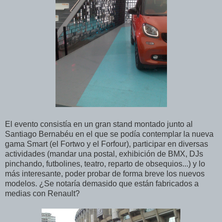
El evento consistía en un gran stand montado junto al
Santiago Bernabéu en el que se podía contemplar la nueva
gama Smart (el Fortwo y el Forfour), participar en diversas
actividades (mandar una postal, exhibición de BMX, DJs
pinchando, futbolines, teatro, reparto de obsequios...) y lo
más interesante, poder probar de forma breve los nuevos
modelos. ¿Se notaría demasido que están fabricados a
medias con Renault?