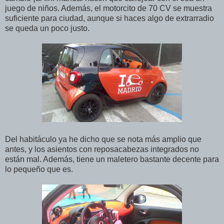
juego de niños. Además, el motorcito de 70 CV se muestra
suficiente para ciudad, aunque si haces algo de extrarradio
se queda un poco justo.
Del habitáculo ya he dicho que se nota más amplio que
antes, y los asientos con reposacabezas integrados no
están mal. Además, tiene un maletero bastante decente para
lo pequeño que es.