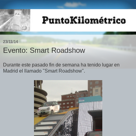
23/11/14
Evento: Smart Roadshow
Durante este pasado fin de semana ha tenido lugar en
Madrid el llamado "Smart Roadshow".