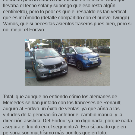
llevaba el techo solar y supongo que eso resta algún
centímetro), pero lo peor es que el respaldo es tan vertical
que es incómodo (detalle compartido con el nuevo Twingo).
Vamos, que si necesitas asientos traseros pues bien, pero si
no, mejor el Fortwo.
Total, que aunque no entiendo cómo los alemanes de
Mercedes se han juntado con los franceses de Renault,
auguro al Fortwo un éxito de ventas, ya que aúna a las
virtudes de la generación anterior el cambio manual y la
dirección asistida. Del Forfour ya no digo nada, porque nada
asegura el triunfo en el segmento A. Eso sí, añado que en
persona son muchísimo más bonitos que en foto.