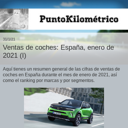
31/1/21
Ventas de coches: España, enero de
2021 (I)
Aquí tienes un resumen general de las cifras de ventas de
coches en España durante el mes de enero de 2021, así
como el ranking por marcas y por segmentos.