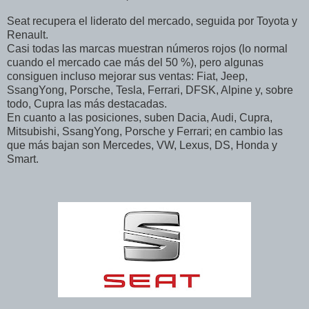
Seat recupera el liderato del mercado, seguida por Toyota y
Renault.
Casi todas las marcas muestran números rojos (lo normal
cuando el mercado cae más del 50 %), pero algunas
consiguen incluso mejorar sus ventas: Fiat, Jeep,
SsangYong, Porsche, Tesla, Ferrari, DFSK, Alpine y, sobre
todo, Cupra las más destacadas.
En cuanto a las posiciones, suben Dacia, Audi, Cupra,
Mitsubishi, SsangYong, Porsche y Ferrari; en cambio las
que más bajan son Mercedes, VW, Lexus, DS, Honda y
Smart.