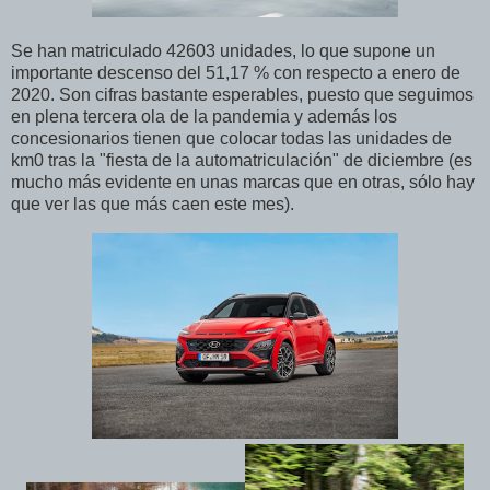
Se han matriculado 42603 unidades, lo que supone un
importante descenso del 51,17 % con respecto a enero de
2020. Son cifras bastante esperables, puesto que seguimos
en plena tercera ola de la pandemia y además los
concesionarios tienen que colocar todas las unidades de
km0 tras la "fiesta de la automatriculación" de diciembre (es
mucho más evidente en unas marcas que en otras, sólo hay
que ver las que más caen este mes).