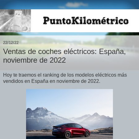
22/12/22
Ventas de coches eléctricos: España,
noviembre de 2022
Hoy te traemos el ranking de los modelos eléctricos más
vendidos en España en noviembre de 2022.