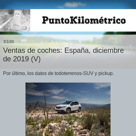
3/1/20
Ventas de coches: España, diciembre
de 2019 (V)
Por último, los datos de todoterrenos-SUV y pickup.