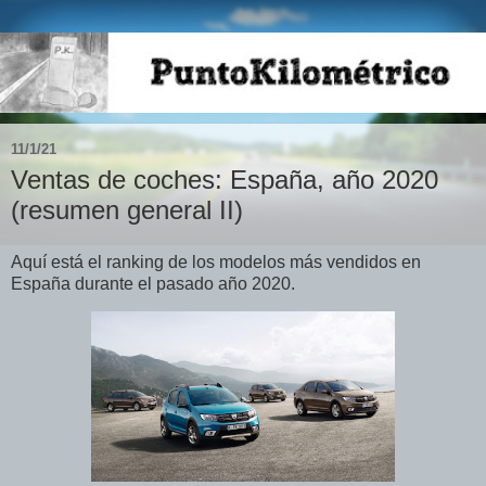
11/1/21
Ventas de coches: España, año 2020
(resumen general II)
Aquí está el ranking de los modelos más vendidos en
España durante el pasado año 2020.