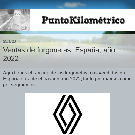
25/1/23
Ventas de furgonetas: España, año
2022
Aquí tienes el ranking de las furgonetas más vendidas en
España durante el pasado año 2022, tanto por marcas como
por segmentos.